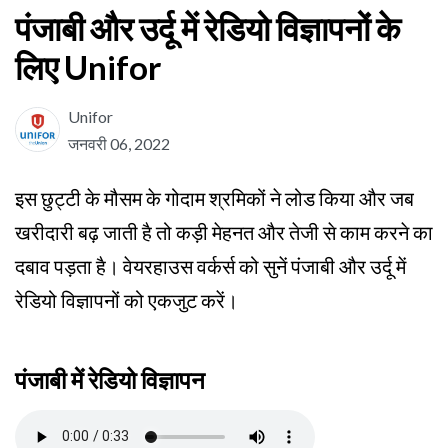
पंजाबी और उर्दू में रेडियो विज्ञापनों के
लिए Unifor
Unifor
जनवरी 06, 2022
इस छुट्टी के मौसम के गोदाम श्रमिकों ने लोड किया और जब
खरीदारी बढ़ जाती है तो कड़ी मेहनत और तेजी से काम करने का
दबाव पड़ता है। वेयरहाउस वर्कर्स को सुनें पंजाबी और उर्दू में
रेडियो विज्ञापनों को एकजुट करें।
पंजाबी में रेडियो विज्ञापन