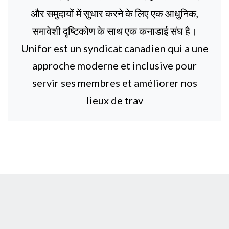
और समुदायों में सुधार करने के लिए एक आधुनिक,
समावेशी दृष्टिकोण के साथ एक कनाडाई संघ है।
Unifor est un syndicat canadien qui a une
approche moderne et inclusive pour
servir ses membres et améliorer nos
lieux de trav