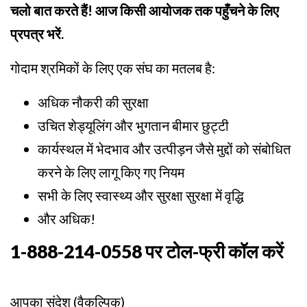
चलो बात करते हैं! आज किसी आयोजक तक पहुँचने के लिए
प्रपत्र भरें.
गोदाम श्रमिकों के लिए एक संघ का मतलब है:
अधिक नौकरी की सुरक्षा
उचित शेड्यूलिंग और भुगतान बीमार छुट्टी
कार्यस्थल में भेदभाव और उत्पीड़न जैसे मुद्दों को संबोधित
करने के लिए लागू किए गए नियम
सभी के लिए स्वास्थ्य और सुरक्षा सुरक्षा में वृद्धि
और अधिक!
1-888-214-0558 पर टोल-फ्री
कॉल करें
आपका संदेश (वैकल्पिक)