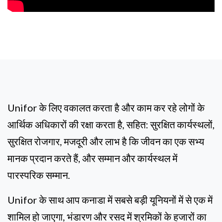
Unifor के लिए वकालत करता है और काम कर रहे लोगों के
आर्थिक अधिकारों की रक्षा करता है, सहित: सुरक्षित कार्यस्थलों,
सुरक्षित रोजगार, मजदूरी और लाभ है कि जीवन का एक सभ्य
मानक प्रदान करते हैं, और सम्मान और कार्यस्थल में
पारस्परिक सम्मान.
Unifor के साथ आप कनाडा में सबसे बड़ी यूनियनों में से एक में
शामिल हो जाएगा, भंडारण और रसद में श्रमिकों के हजारों का