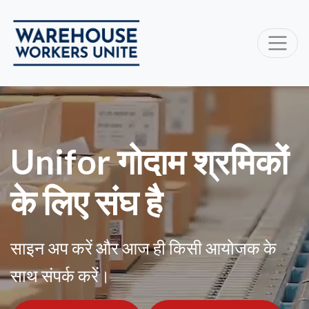
Unifor गोदाम श्रमिकों
के लिए संघ है
साइन अप करें और आज ही किसी आयोजक के
साथ संपर्क करें।