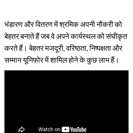
भंडारण और वितरण में श्रमिक अपनी नौकरी को
बेहतर बनाते हैं जब वे अपने कार्यस्थल को संघीकृत
करते हैं। बेहतर मजदूरी, वरिष्ठता, निष्पक्षता और
सम्मान यूनिफोर में शामिल होने के कुछ लाभ हैं।