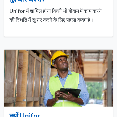
Unifor में शामिल होना किसी भी गोदाम में काम करने
की स्थिति में सुधार करने के लिए पहला कदम है।
क्यों Unifor