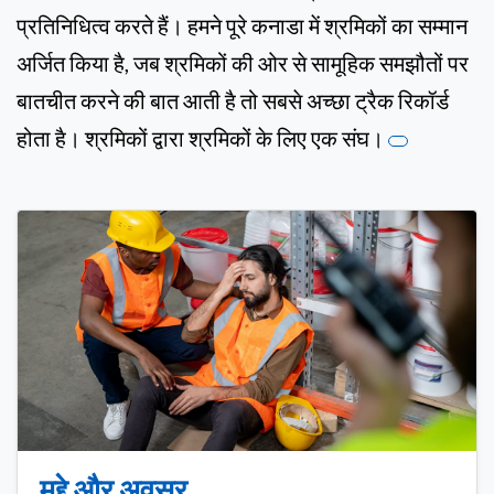
प्रतिनिधित्व करते हैं। हमने पूरे कनाडा में श्रमिकों का सम्मान
अर्जित किया है, जब श्रमिकों की ओर से सामूहिक समझौतों पर
बातचीत करने की बात आती है तो सबसे अच्छा ट्रैक रिकॉर्ड
होता है। श्रमिकों द्वारा श्रमिकों के लिए एक संघ।
मुद्दे और अवसर