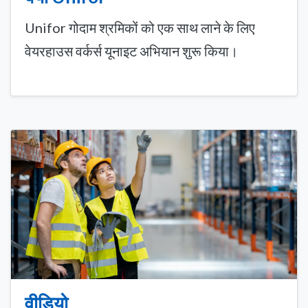
Unifor गोदाम श्रमिकों को एक साथ लाने के लिए
वेयरहाउस वर्कर्स यूनाइट अभियान शुरू किया।
वीडियो