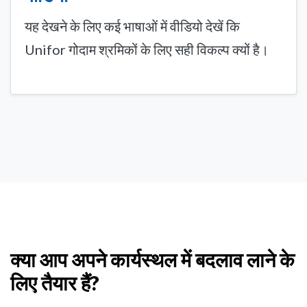
यह देखने के लिए कई भाषाओं में वीडियो देखें कि
Unifor गोदाम श्रमिकों के लिए सही विकल्प क्यों है।
क्या आप अपने कार्यस्थल में बदलाव लाने के
लिए तैयार हैं?