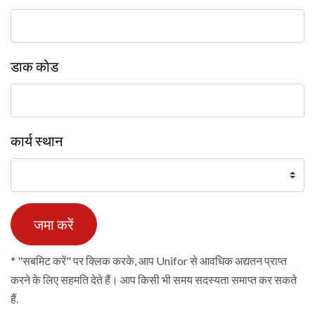
डाक कोड
कार्य स्थान
* "सबमिट करें" पर क्लिक करके, आप Unifor से आवधिक अद्यतन प्राप्त
करने के लिए सहमति देते हैं। आप किसी भी समय
सदस्यता समाप्त
कर सकते
हैं.