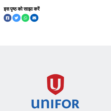
इस पृष्ठ को साझा करें
Facebook
चहचहाना
WhatsApp
ईमेल