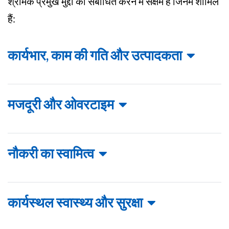
श्रमिक प्रमुख मुद्दों को संबोधित करने में सक्षम हैं जिनमें शामिल
हैं:
कार्यभार, काम की गति और उत्पादकता
मजदूरी और ओवरटाइम
नौकरी का स्वामित्व
कार्यस्थल स्वास्थ्य और सुरक्षा