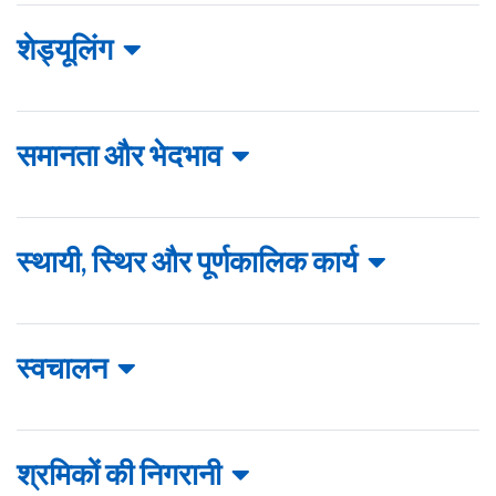
शेड्यूलिंग
समानता और भेदभाव
स्थायी, स्थिर और पूर्णकालिक कार्य
स्वचालन
श्रमिकों की निगरानी