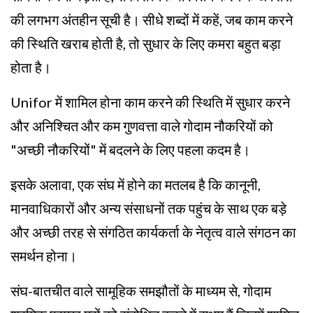
की लगभग अंतहीन सूची है। सीधे शब्दों में कहें, जब काम करने
की स्थिति खराब होती है, तो सुधार के लिए कमरा बहुत बड़ा
होता है।
Unifor में शामिल होना काम करने की स्थिति में सुधार करने
और अनिश्चित और कम गुणवत्ता वाले गोदाम नौकरियों को
"अच्छी नौकरियों" में बदलने के लिए पहला कदम है।
इसके अलावा, एक संघ में होने का मतलब है कि कानूनी,
मानवाधिकारों और अन्य संसाधनों तक पहुंच के साथ एक बड़े
और अच्छी तरह से संगठित कार्यकर्ता के नेतृत्व वाले संगठन का
समर्थन होना।
संघ-बातचीत वाले सामूहिक समझौतों के माध्यम से, गोदाम