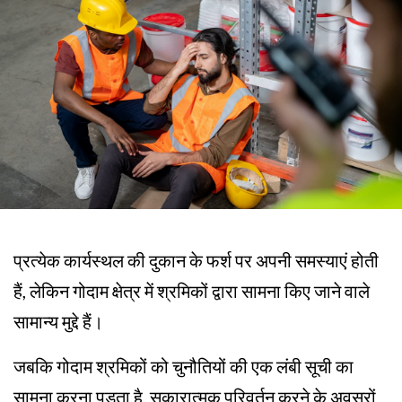
प्रत्येक कार्यस्थल की दुकान के फर्श पर अपनी समस्याएं होती
हैं, लेकिन गोदाम क्षेत्र में श्रमिकों द्वारा सामना किए जाने वाले
सामान्य मुद्दे हैं।
जबकि गोदाम श्रमिकों को चुनौतियों की एक लंबी सूची का
सामना करना पड़ता है, सकारात्मक परिवर्तन करने के अवसरों