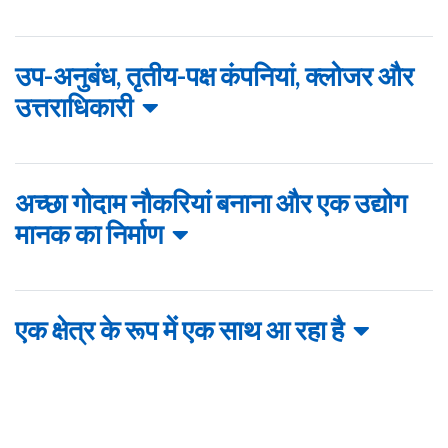
उप-अनुबंध, तृतीय-पक्ष कंपनियां, क्लोजर और
उत्तराधिकारी
अच्छा गोदाम नौकरियां बनाना और एक उद्योग
मानक का निर्माण
एक क्षेत्र के रूप में एक साथ आ रहा है